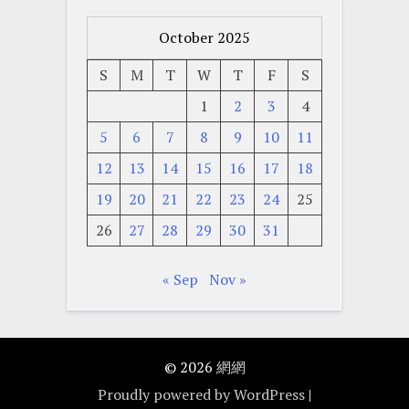
October 2025
S
M
T
W
T
F
S
1
2
3
4
5
6
7
8
9
10
11
12
13
14
15
16
17
18
19
20
21
22
23
24
25
26
27
28
29
30
31
« Sep
Nov »
© 2026
網網
Proudly powered by WordPress
|