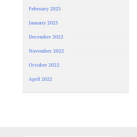
February 2023
January 2023
December 2022
November 2022
October 2022
April 2022