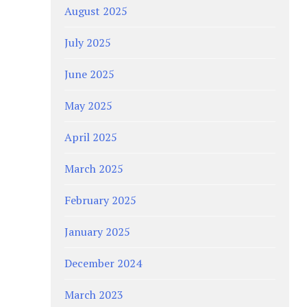
August 2025
July 2025
June 2025
May 2025
April 2025
March 2025
February 2025
January 2025
December 2024
March 2023