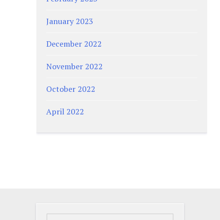
January 2023
December 2022
November 2022
October 2022
April 2022