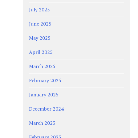
July 2025
June 2025
May 2025
April 2025
March 2025
February 2025
January 2025
December 2024
March 2023
February 2023