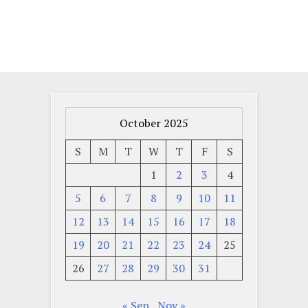
October 2025
S
M
T
W
T
F
S
1
2
3
4
5
6
7
8
9
10
11
12
13
14
15
16
17
18
19
20
21
22
23
24
25
26
27
28
29
30
31
« Sep
Nov »