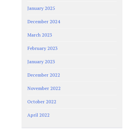
January 2025
December 2024
March 2023
February 2023
January 2023
December 2022
November 2022
October 2022
April 2022