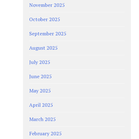
November 2025
October 2025
September 2025
August 2025
July 2025
June 2025
May 2025
April 2025
March 2025
February 2025