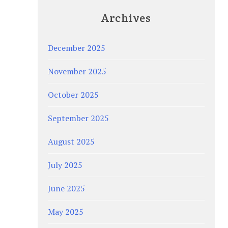
Archives
December 2025
November 2025
October 2025
September 2025
August 2025
July 2025
June 2025
May 2025