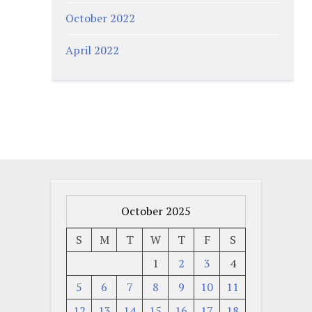
October 2022
April 2022
October 2025
S
M
T
W
T
F
S
1
2
3
4
5
6
7
8
9
10
11
12
13
14
15
16
17
18