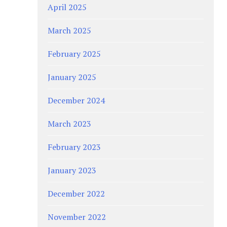
April 2025
March 2025
February 2025
January 2025
December 2024
March 2023
February 2023
January 2023
December 2022
November 2022