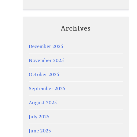
Archives
December 2025
November 2025
October 2025
September 2025
August 2025
July 2025
June 2025