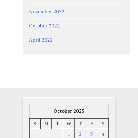
November 2022
October 2022
April 2022
October 2025
S
M
T
W
T
F
S
1
2
3
4