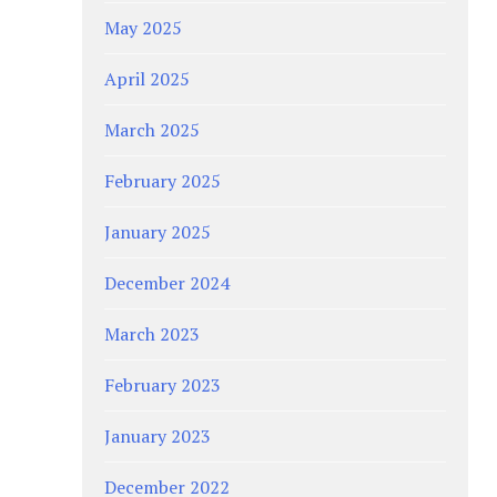
May 2025
April 2025
March 2025
February 2025
January 2025
December 2024
March 2023
February 2023
January 2023
December 2022