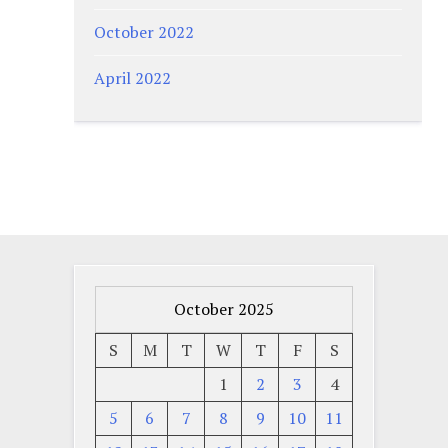
October 2022
April 2022
October 2025
S
M
T
W
T
F
S
1
2
3
4
5
6
7
8
9
10
11