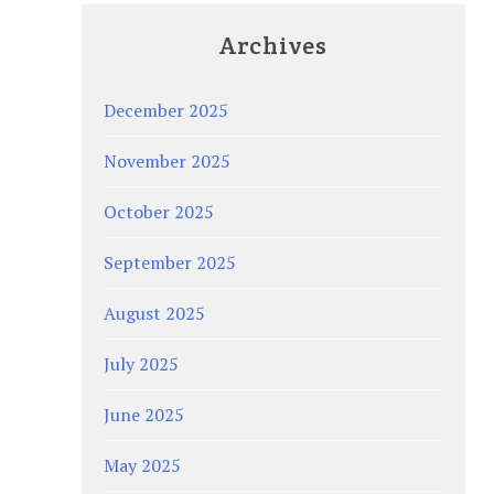
Archives
December 2025
November 2025
October 2025
September 2025
August 2025
July 2025
June 2025
May 2025