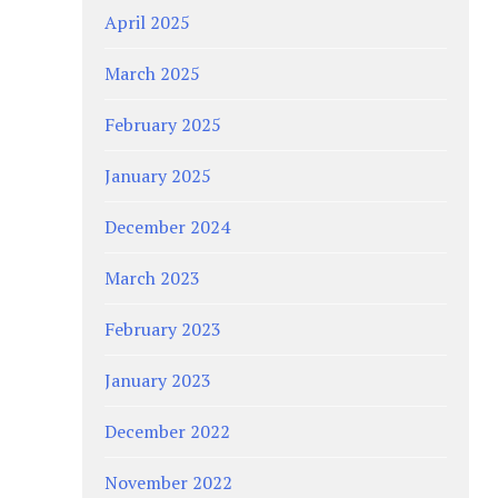
April 2025
March 2025
February 2025
January 2025
December 2024
March 2023
February 2023
January 2023
December 2022
November 2022