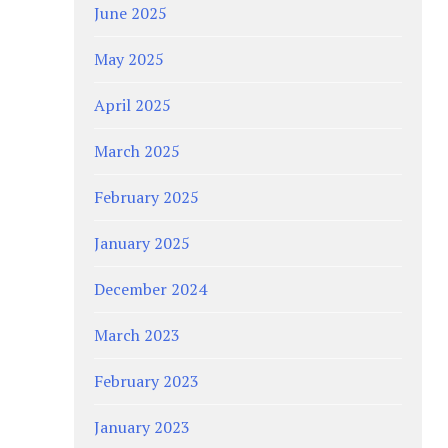
June 2025
May 2025
April 2025
March 2025
February 2025
January 2025
December 2024
March 2023
February 2023
January 2023