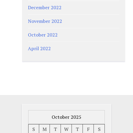
December 2022
November 2022
October 2022
April 2022
October 2025
S
M
T
W
T
F
S