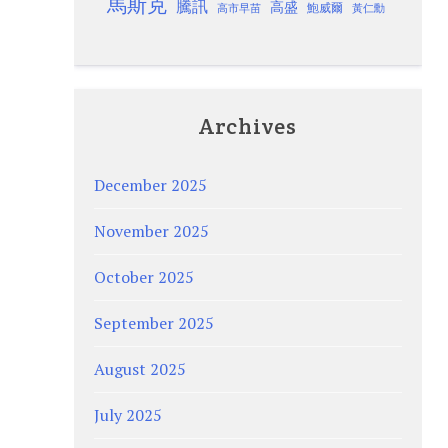
馬斯克
騰訊
高盛
高市早苗
鮑威爾
黃仁勳
Archives
December 2025
November 2025
October 2025
September 2025
August 2025
July 2025