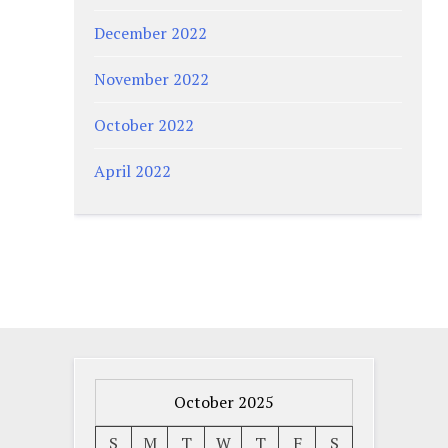
December 2022
November 2022
October 2022
April 2022
October 2025
S
M
T
W
T
F
S