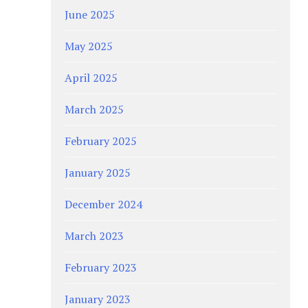
June 2025
May 2025
April 2025
March 2025
February 2025
January 2025
December 2024
March 2023
February 2023
January 2023