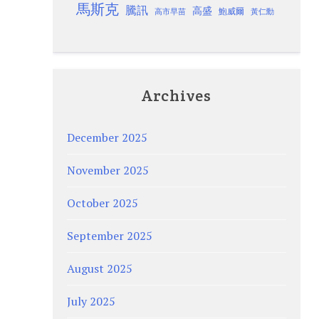
馬斯克
騰訊
高盛
高市早苗
鮑威爾
黃仁勳
Archives
December 2025
November 2025
October 2025
September 2025
August 2025
July 2025