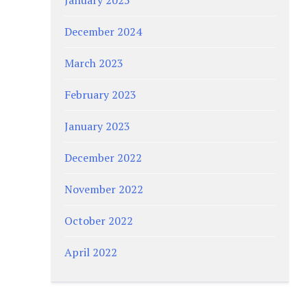
December 2024
March 2023
February 2023
January 2023
December 2022
November 2022
October 2022
April 2022