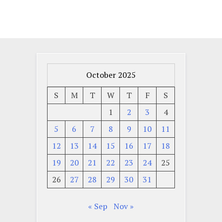
October 2025
S
M
T
W
T
F
S
1
2
3
4
5
6
7
8
9
10
11
12
13
14
15
16
17
18
19
20
21
22
23
24
25
26
27
28
29
30
31
« Sep
Nov »