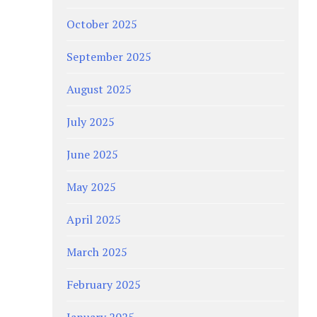
October 2025
September 2025
August 2025
July 2025
June 2025
May 2025
April 2025
March 2025
February 2025
January 2025