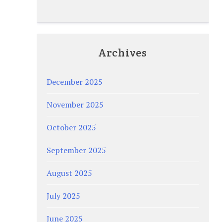
Archives
December 2025
November 2025
October 2025
September 2025
August 2025
July 2025
June 2025