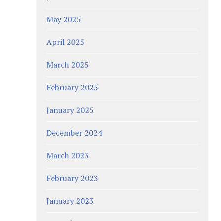
May 2025
April 2025
March 2025
February 2025
January 2025
December 2024
March 2023
February 2023
January 2023