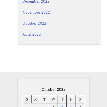
December 2022
November 2022
October 2022
April 2022
October 2025
S
M
T
W
T
F
S