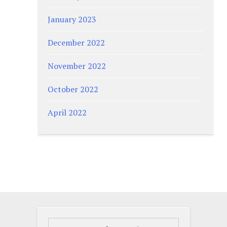
January 2023
December 2022
November 2022
October 2022
April 2022