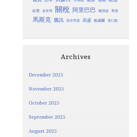
關稅
阿里巴巴
金價
金管局
香港
陳茂波
馬斯克
騰訊
高盛
高市早苗
鮑威爾
黃仁勳
Archives
December 2025
November 2025
October 2025
September 2025
August 2025