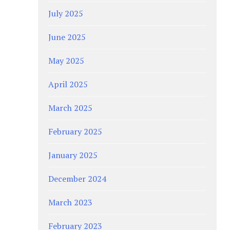
July 2025
June 2025
May 2025
April 2025
March 2025
February 2025
January 2025
December 2024
March 2023
February 2023