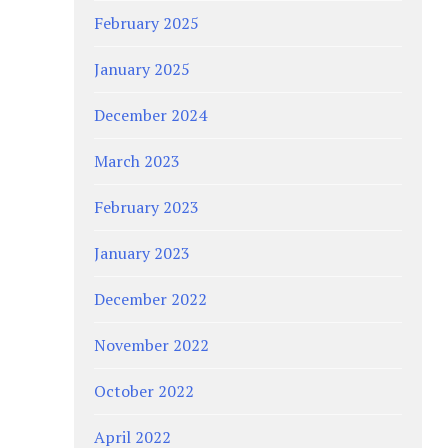
February 2025
January 2025
December 2024
March 2023
February 2023
January 2023
December 2022
November 2022
October 2022
April 2022