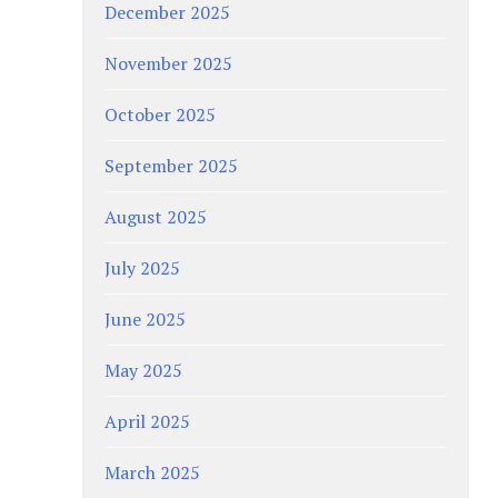
December 2025
November 2025
October 2025
September 2025
August 2025
July 2025
June 2025
May 2025
April 2025
March 2025