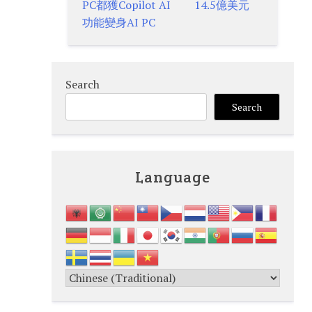
PC都獲Copilot AI
14.5億美元
功能變身AI PC
Search
Search
Language