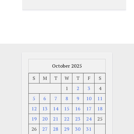
October 2025
S
M
T
W
T
F
S
1
2
3
4
5
6
7
8
9
10
11
12
13
14
15
16
17
18
19
20
21
22
23
24
25
26
27
28
29
30
31