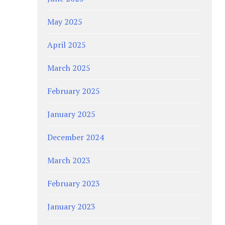
May 2025
April 2025
March 2025
February 2025
January 2025
December 2024
March 2023
February 2023
January 2023