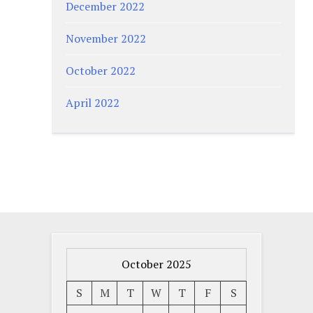
December 2022
November 2022
October 2022
April 2022
October 2025
S
M
T
W
T
F
S