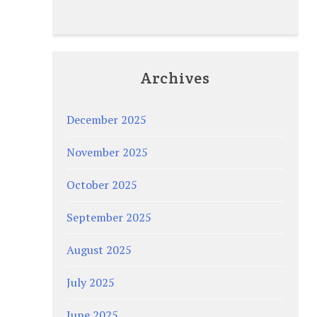
Archives
December 2025
November 2025
October 2025
September 2025
August 2025
July 2025
June 2025