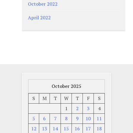
October 2022
April 2022
October 2025
S
M
T
W
T
F
S
1
2
3
4
5
6
7
8
9
10
11
12
13
14
15
16
17
18