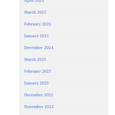
April 2025
March 2025
February 2025
January 2025
December 2024
March 2023
February 2023
January 2023
December 2022
November 2022