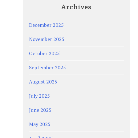
Archives
December 2025
November 2025
October 2025
September 2025
August 2025
July 2025
June 2025
May 2025