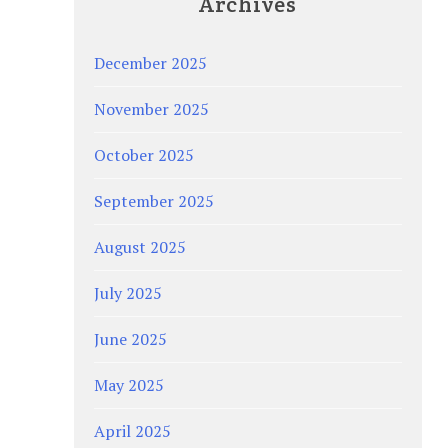
Archives
December 2025
November 2025
October 2025
September 2025
August 2025
July 2025
June 2025
May 2025
April 2025