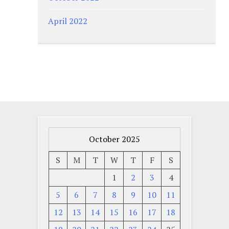
April 2022
October 2025
S
M
T
W
T
F
S
1
2
3
4
5
6
7
8
9
10
11
12
13
14
15
16
17
18