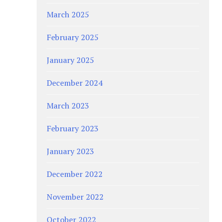
March 2025
February 2025
January 2025
December 2024
March 2023
February 2023
January 2023
December 2022
November 2022
October 2022