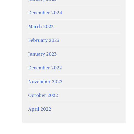
December 2024
March 2023
February 2023
January 2023
December 2022
November 2022
October 2022
April 2022