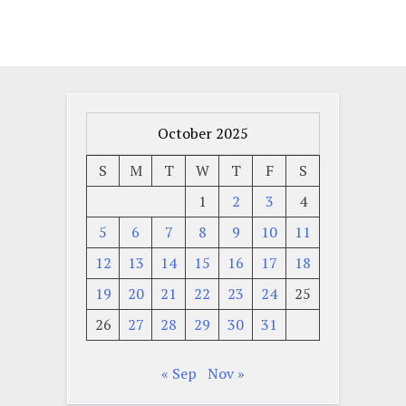
October 2025
S
M
T
W
T
F
S
1
2
3
4
5
6
7
8
9
10
11
12
13
14
15
16
17
18
19
20
21
22
23
24
25
26
27
28
29
30
31
« Sep
Nov »