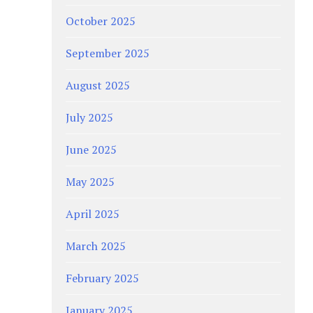
October 2025
September 2025
August 2025
July 2025
June 2025
May 2025
April 2025
March 2025
February 2025
January 2025