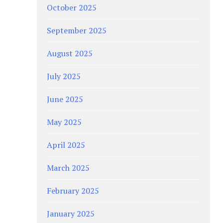
October 2025
September 2025
August 2025
July 2025
June 2025
May 2025
April 2025
March 2025
February 2025
January 2025