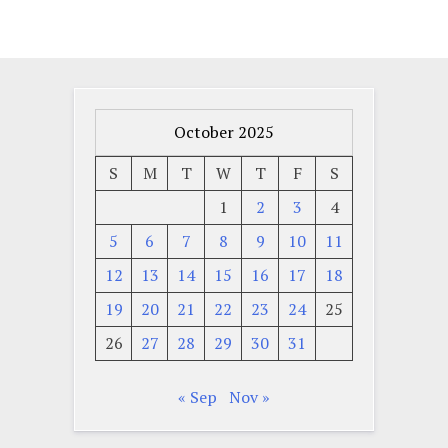
October 2025
S
M
T
W
T
F
S
1
2
3
4
5
6
7
8
9
10
11
12
13
14
15
16
17
18
19
20
21
22
23
24
25
26
27
28
29
30
31
« Sep
Nov »