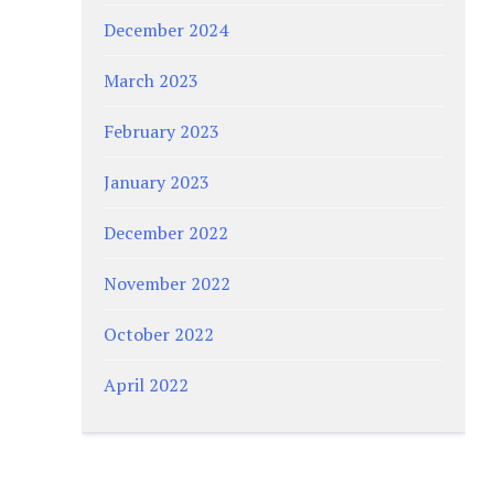
December 2024
March 2023
February 2023
January 2023
December 2022
November 2022
October 2022
April 2022