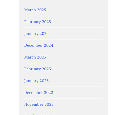
March 2025
February 2025
January 2025
December 2024
March 2023
February 2023
January 2023
December 2022
November 2022