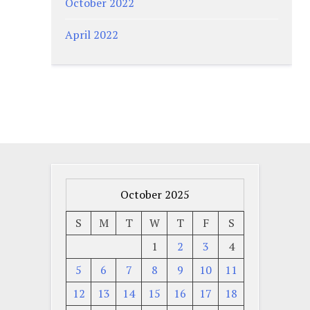
October 2022
April 2022
October 2025
S
M
T
W
T
F
S
1
2
3
4
5
6
7
8
9
10
11
12
13
14
15
16
17
18