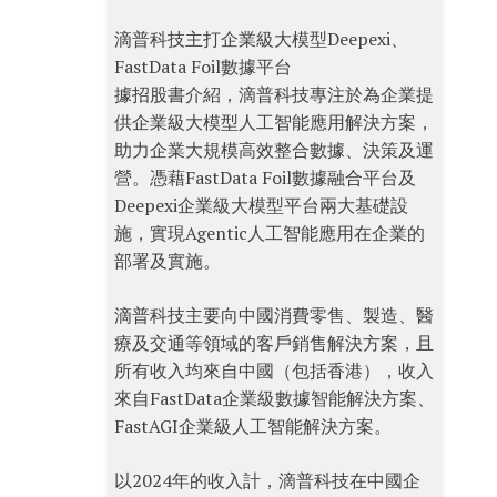
滴普科技主打企業級大模型Deepexi、
FastData Foil數據平台
據招股書介紹，滴普科技專注於為企業提
供企業級大模型人工智能應用解決方案，
助力企業大規模高效整合數據、決策及運
營。憑藉FastData Foil數據融合平台及
Deepexi企業級大模型平台兩大基礎設
施，實現Agentic人工智能應用在企業的
部署及實施。
滴普科技主要向中國消費零售、製造、醫
療及交通等領域的客戶銷售解決方案，且
所有收入均來自中國（包括香港），收入
來自FastData企業級數據智能解決方案、
FastAGI企業級人工智能解決方案。
以2024年的收入計，滴普科技在中國企