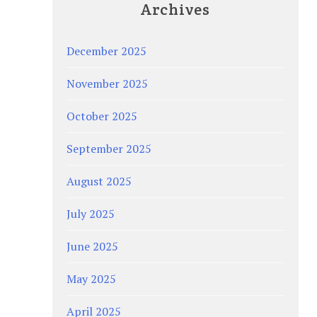
Archives
December 2025
November 2025
October 2025
September 2025
August 2025
July 2025
June 2025
May 2025
April 2025