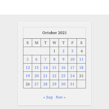
October 2025
S
M
T
W
T
F
S
1
2
3
4
5
6
7
8
9
10
11
12
13
14
15
16
17
18
19
20
21
22
23
24
25
26
27
28
29
30
31
« Sep
Nov »