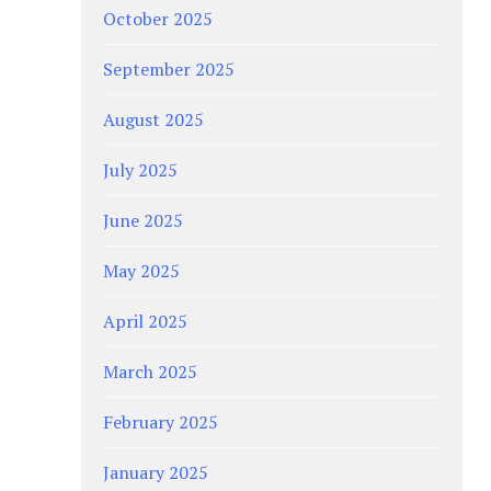
October 2025
September 2025
August 2025
July 2025
June 2025
May 2025
April 2025
March 2025
February 2025
January 2025