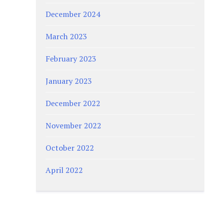
December 2024
March 2023
February 2023
January 2023
December 2022
November 2022
October 2022
April 2022