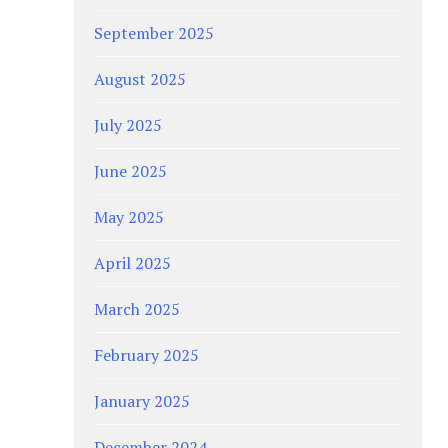
September 2025
August 2025
July 2025
June 2025
May 2025
April 2025
March 2025
February 2025
January 2025
December 2024