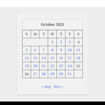
October 2025
S
M
T
W
T
F
S
1
2
3
4
5
6
7
8
9
10
11
12
13
14
15
16
17
18
19
20
21
22
23
24
25
26
27
28
29
30
31
« Sep
Nov »