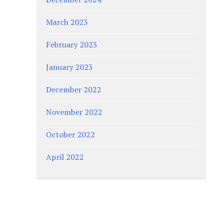
March 2023
February 2023
January 2023
December 2022
November 2022
October 2022
April 2022