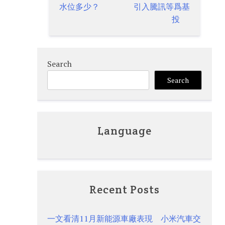
水位多少？
引入騰訊等爲基
投
Search
Search
Language
Recent Posts
一文看清11月新能源車廠表現 小米汽車交