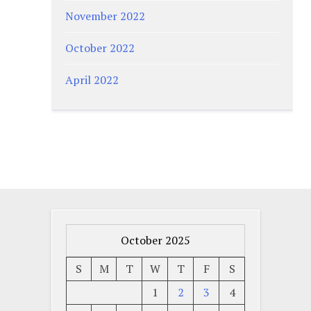
November 2022
October 2022
April 2022
October 2025
S
M
T
W
T
F
S
1
2
3
4