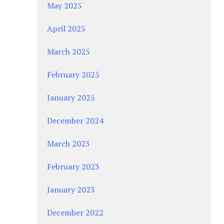
May 2025
April 2025
March 2025
February 2025
January 2025
December 2024
March 2023
February 2023
January 2023
December 2022