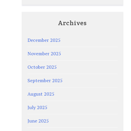
Archives
December 2025
November 2025
October 2025
September 2025
August 2025
July 2025
June 2025