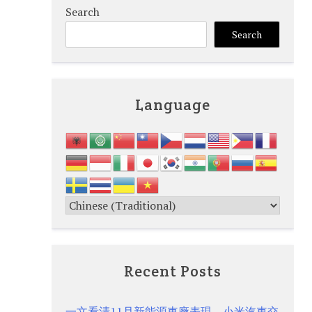
Search
Search
Language
Recent Posts
一文看清11月新能源車廠表現 小米汽車交