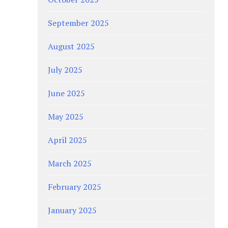
September 2025
August 2025
July 2025
June 2025
May 2025
April 2025
March 2025
February 2025
January 2025