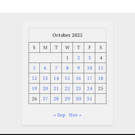
October 2025
S
M
T
W
T
F
S
1
2
3
4
5
6
7
8
9
10
11
12
13
14
15
16
17
18
19
20
21
22
23
24
25
26
27
28
29
30
31
« Sep
Nov »