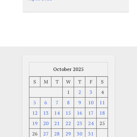
October 2025
S
M
T
W
T
F
S
1
2
3
4
5
6
7
8
9
10
11
12
13
14
15
16
17
18
19
20
21
22
23
24
25
26
27
28
29
30
31