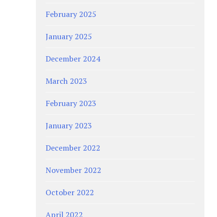
February 2025
January 2025
December 2024
March 2023
February 2023
January 2023
December 2022
November 2022
October 2022
April 2022