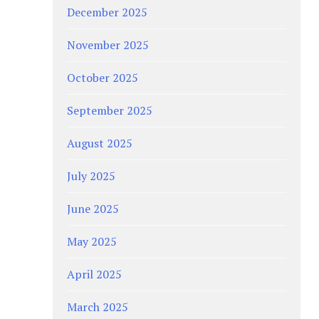
December 2025
November 2025
October 2025
September 2025
August 2025
July 2025
June 2025
May 2025
April 2025
March 2025