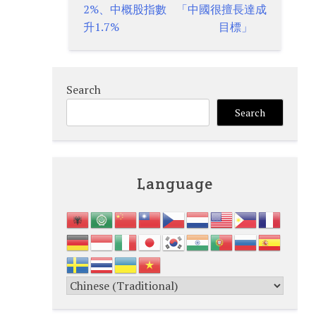
2%、中概股指數
「中國很擅長達成
升1.7%
目標」
Search
Search
Language