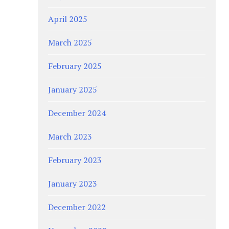
April 2025
March 2025
February 2025
January 2025
December 2024
March 2023
February 2023
January 2023
December 2022