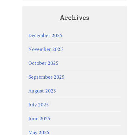
Archives
December 2025
November 2025
October 2025
September 2025
August 2025
July 2025
June 2025
May 2025