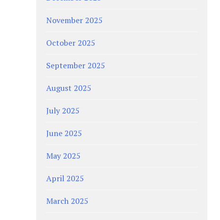
November 2025
October 2025
September 2025
August 2025
July 2025
June 2025
May 2025
April 2025
March 2025