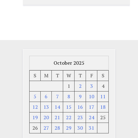
October 2025
S
M
T
W
T
F
S
1
2
3
4
5
6
7
8
9
10
11
12
13
14
15
16
17
18
19
20
21
22
23
24
25
26
27
28
29
30
31