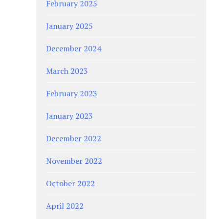
February 2025
January 2025
December 2024
March 2023
February 2023
January 2023
December 2022
November 2022
October 2022
April 2022