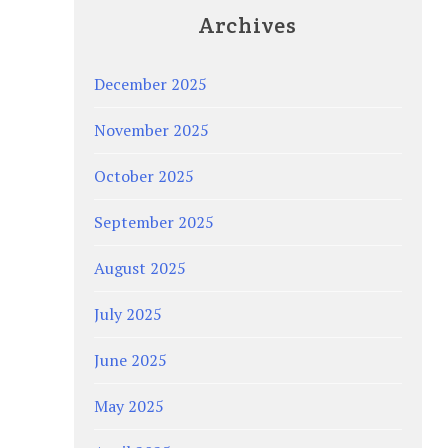
Archives
December 2025
November 2025
October 2025
September 2025
August 2025
July 2025
June 2025
May 2025