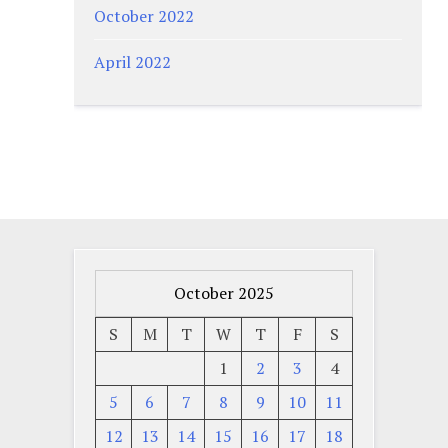
October 2022
April 2022
October 2025
S
M
T
W
T
F
S
1
2
3
4
5
6
7
8
9
10
11
12
13
14
15
16
17
18