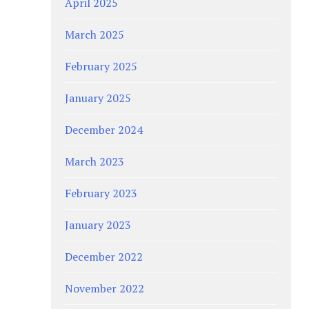
April 2025
March 2025
February 2025
January 2025
December 2024
March 2023
February 2023
January 2023
December 2022
November 2022