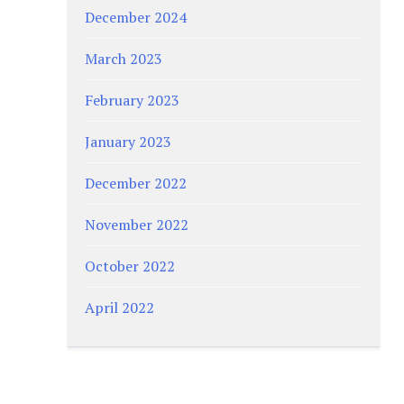
December 2024
March 2023
February 2023
January 2023
December 2022
November 2022
October 2022
April 2022