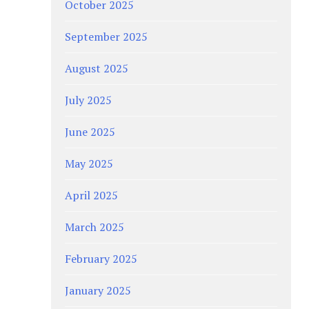
October 2025
September 2025
August 2025
July 2025
June 2025
May 2025
April 2025
March 2025
February 2025
January 2025