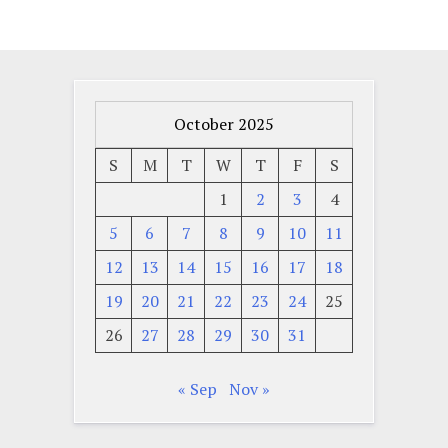
October 2025
S
M
T
W
T
F
S
1
2
3
4
5
6
7
8
9
10
11
12
13
14
15
16
17
18
19
20
21
22
23
24
25
26
27
28
29
30
31
« Sep
Nov »