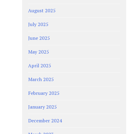
August 2025
July 2025
June 2025
May 2025
April 2025
March 2025
February 2025
January 2025
December 2024