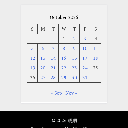
October 2025
S
M
T
W
T
F
S
1
2
3
4
5
6
7
8
9
10
11
12
13
14
15
16
17
18
19
20
21
22
23
24
25
26
27
28
29
30
31
« Sep
Nov »
© 2026
網網