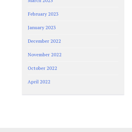
March 2023
February 2023
January 2023
December 2022
November 2022
October 2022
April 2022