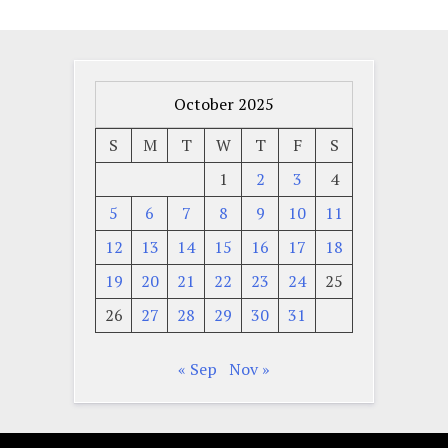
October 2025
S
M
T
W
T
F
S
1
2
3
4
5
6
7
8
9
10
11
12
13
14
15
16
17
18
19
20
21
22
23
24
25
26
27
28
29
30
31
« Sep
Nov »