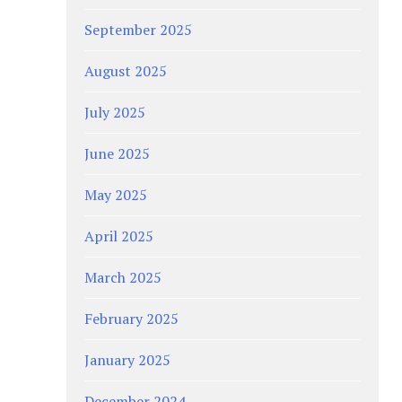
September 2025
August 2025
July 2025
June 2025
May 2025
April 2025
March 2025
February 2025
January 2025
December 2024