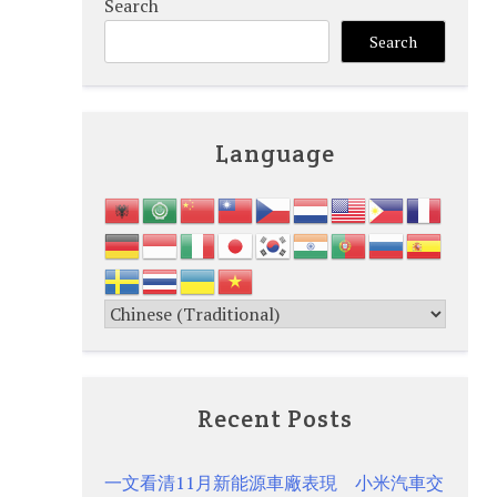
Search
Search
Language
Recent Posts
一文看清11月新能源車廠表現 小米汽車交