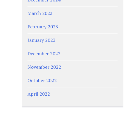
March 2023
February 2023
January 2023
December 2022
November 2022
October 2022
April 2022