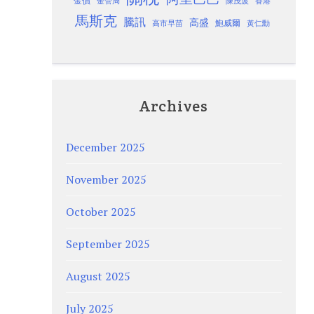
金價
金管局
香港
陳茂波
馬斯克
騰訊
高盛
高市早苗
鮑威爾
黃仁勳
Archives
December 2025
November 2025
October 2025
September 2025
August 2025
July 2025