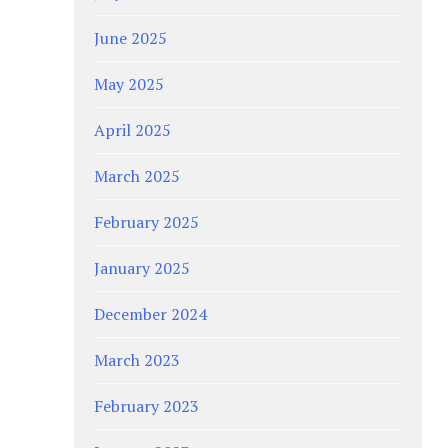
June 2025
May 2025
April 2025
March 2025
February 2025
January 2025
December 2024
March 2023
February 2023