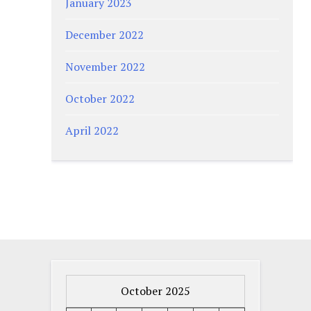
January 2023
December 2022
November 2022
October 2022
April 2022
October 2025