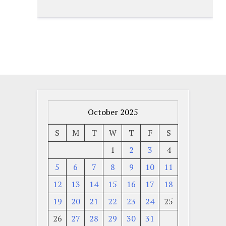
October 2025
S
M
T
W
T
F
S
1
2
3
4
5
6
7
8
9
10
11
12
13
14
15
16
17
18
19
20
21
22
23
24
25
26
27
28
29
30
31