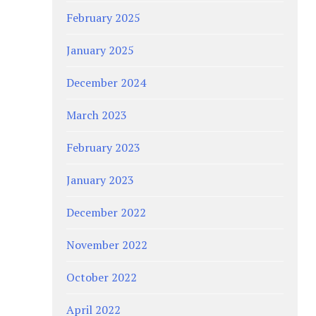
February 2025
January 2025
December 2024
March 2023
February 2023
January 2023
December 2022
November 2022
October 2022
April 2022