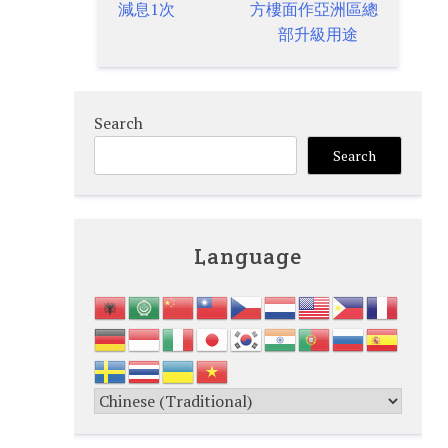
減息1次
方樓面作亞洲區總
部升級用途
Search
Search
Language