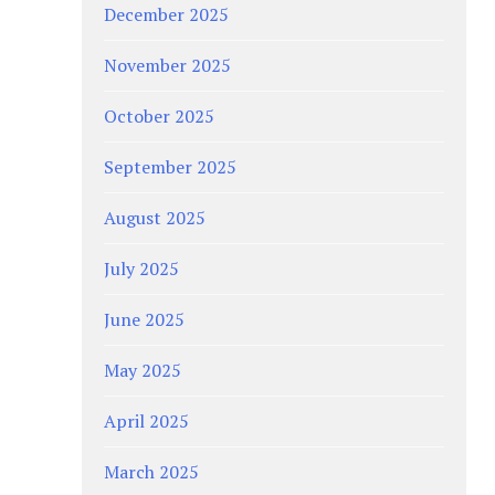
December 2025
November 2025
October 2025
September 2025
August 2025
July 2025
June 2025
May 2025
April 2025
March 2025