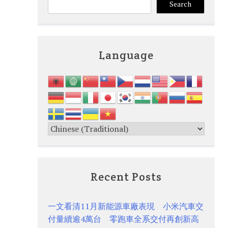
Search
Language
Recent Posts
一文看清11月新能源車廠表現 小米汽車交
付量續逾4萬台 零跑車全系交付再創新高