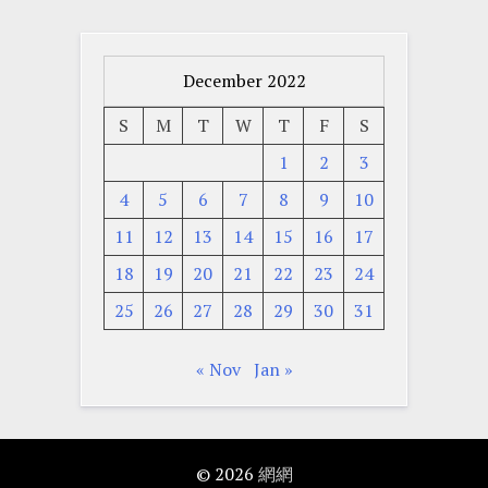
December 2022
S
M
T
W
T
F
S
1
2
3
4
5
6
7
8
9
10
11
12
13
14
15
16
17
18
19
20
21
22
23
24
25
26
27
28
29
30
31
« Nov
Jan »
© 2026
網網