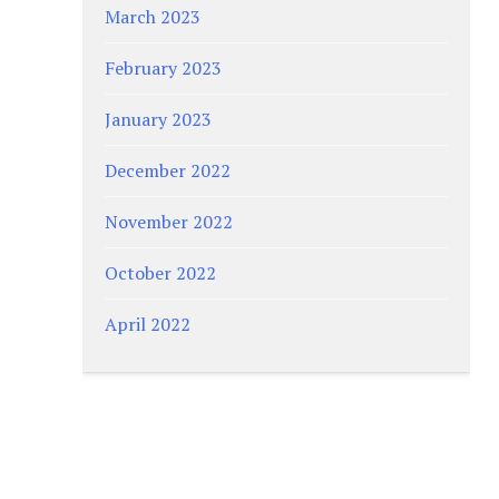
March 2023
February 2023
January 2023
December 2022
November 2022
October 2022
April 2022