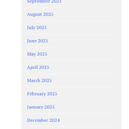
September 2025
August 2025
July 2025
June 2025
May 2025
April 2025
March 2025
February 2025
January 2025
December 2024