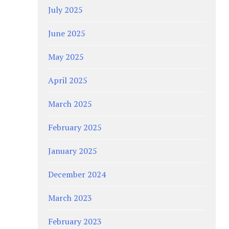
July 2025
June 2025
May 2025
April 2025
March 2025
February 2025
January 2025
December 2024
March 2023
February 2023