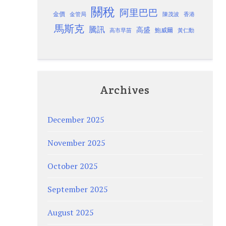
關稅
阿里巴巴
金價
金管局
香港
陳茂波
馬斯克
騰訊
高盛
高市早苗
鮑威爾
黃仁勳
Archives
December 2025
November 2025
October 2025
September 2025
August 2025