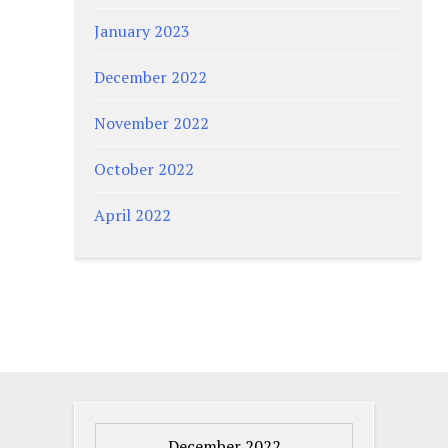
January 2023
December 2022
November 2022
October 2022
April 2022
December 2022