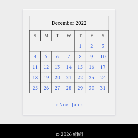
December 2022
S
M
T
W
T
F
S
1
2
3
4
5
6
7
8
9
10
11
12
13
14
15
16
17
18
19
20
21
22
23
24
25
26
27
28
29
30
31
« Nov
Jan »
© 2026
網網