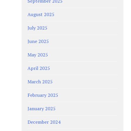
September 2025
August 2025
July 2025
June 2025
May 2025
April 2025
March 2025
February 2025
January 2025
December 2024