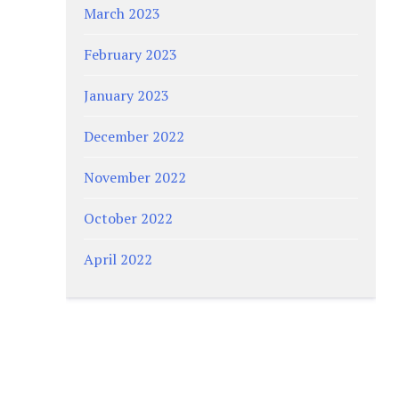
March 2023
February 2023
January 2023
December 2022
November 2022
October 2022
April 2022