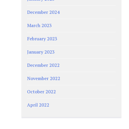
December 2024
March 2023
February 2023
January 2023
December 2022
November 2022
October 2022
April 2022