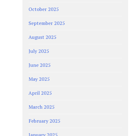
October 2025
September 2025
August 2025
July 2025
June 2025
May 2025
April 2025
March 2025
February 2025
January 2025