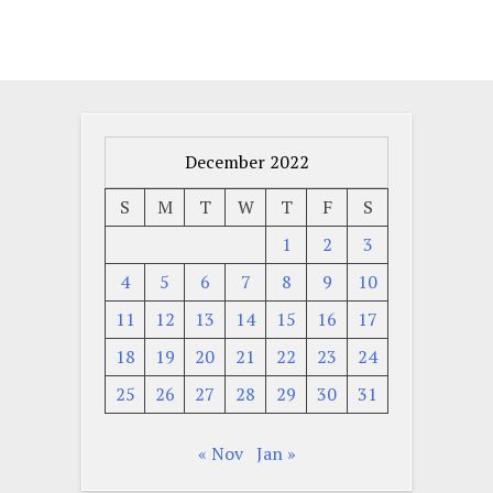
December 2022
S
M
T
W
T
F
S
1
2
3
4
5
6
7
8
9
10
11
12
13
14
15
16
17
18
19
20
21
22
23
24
25
26
27
28
29
30
31
« Nov
Jan »