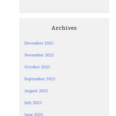
Archives
December 2025
November 2025
October 2025
September 2025
August 2025
July 2025
June 2025