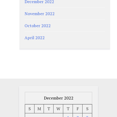
December 2022
November 2022
October 2022
April 2022
December 2022
S
M
T
W
T
F
S