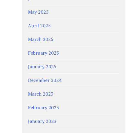
May 2025
April 2025
March 2025
February 2025
January 2025
December 2024
March 2023
February 2023
January 2023