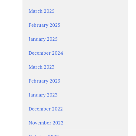
March 2025
February 2025
January 2025
December 2024
March 2023
February 2023
January 2023
December 2022
November 2022