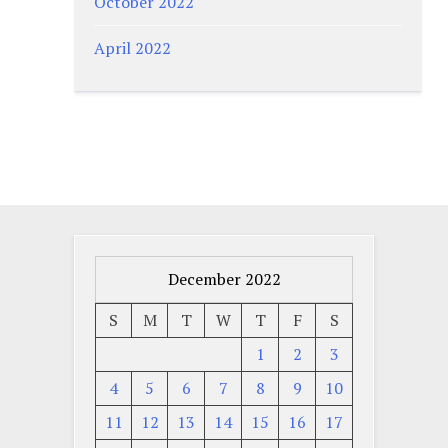
October 2022
April 2022
December 2022
S
M
T
W
T
F
S
1
2
3
4
5
6
7
8
9
10
11
12
13
14
15
16
17