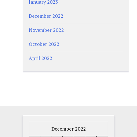
January 2023
December 2022
November 2022
October 2022
April 2022
December 2022