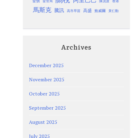
金價
金管局
香港
陳茂波
馬斯克
騰訊
高盛
高市早苗
鮑威爾
黃仁勳
Archives
December 2025
November 2025
October 2025
September 2025
August 2025
July 2025