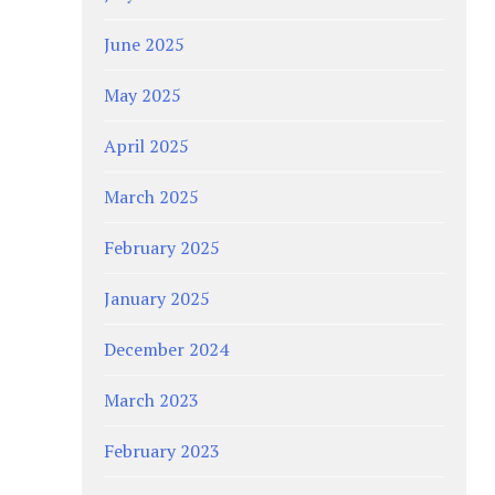
June 2025
May 2025
April 2025
March 2025
February 2025
January 2025
December 2024
March 2023
February 2023