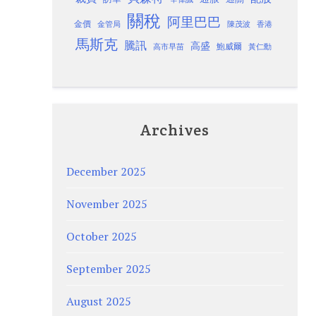
關稅
阿里巴巴
金價
金管局
香港
陳茂波
馬斯克
騰訊
高盛
高市早苗
鮑威爾
黃仁勳
Archives
December 2025
November 2025
October 2025
September 2025
August 2025