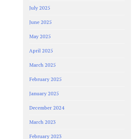
July 2025
June 2025
May 2025
April 2025
March 2025
February 2025
January 2025
December 2024
March 2023
February 2023