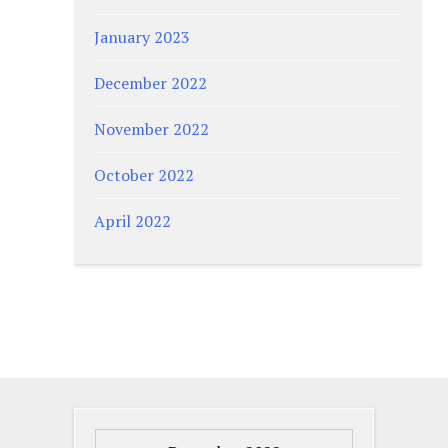
January 2023
December 2022
November 2022
October 2022
April 2022