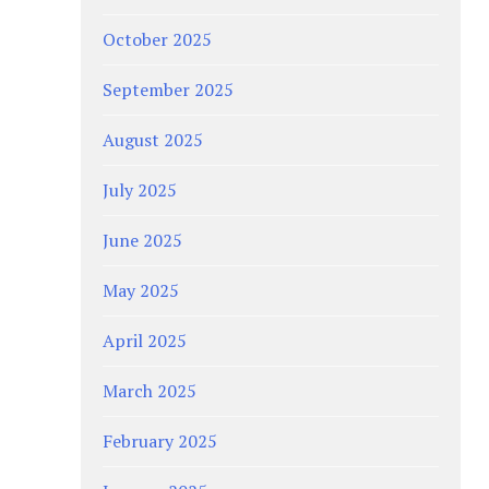
October 2025
September 2025
August 2025
July 2025
June 2025
May 2025
April 2025
March 2025
February 2025