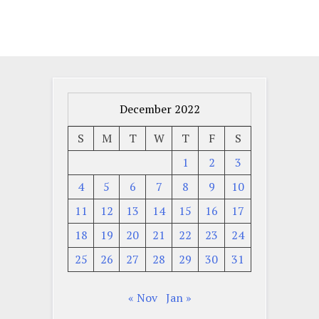
December 2022
S
M
T
W
T
F
S
1
2
3
4
5
6
7
8
9
10
11
12
13
14
15
16
17
18
19
20
21
22
23
24
25
26
27
28
29
30
31
« Nov
Jan »