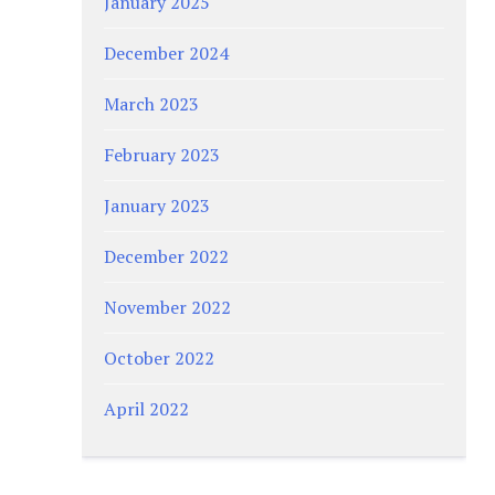
January 2025
December 2024
March 2023
February 2023
January 2023
December 2022
November 2022
October 2022
April 2022