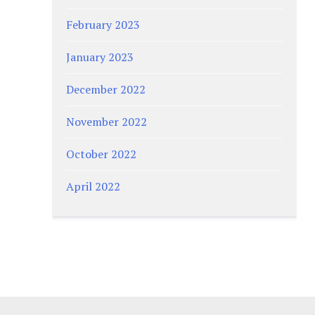
February 2023
January 2023
December 2022
November 2022
October 2022
April 2022