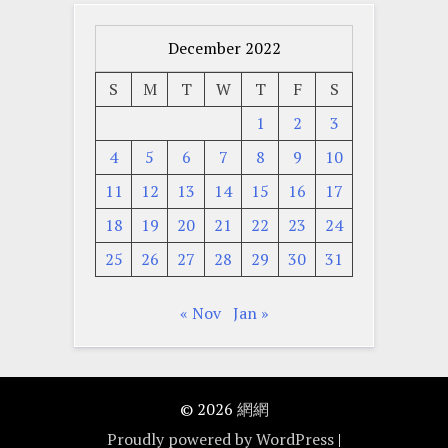
December 2022
S
M
T
W
T
F
S
1
2
3
4
5
6
7
8
9
10
11
12
13
14
15
16
17
18
19
20
21
22
23
24
25
26
27
28
29
30
31
« Nov
Jan »
© 2026
網網
Proudly powered by WordPress
|