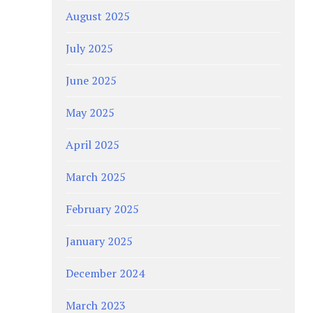
August 2025
July 2025
June 2025
May 2025
April 2025
March 2025
February 2025
January 2025
December 2024
March 2023