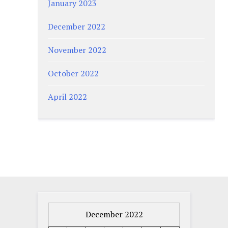
January 2023
December 2022
November 2022
October 2022
April 2022
December 2022