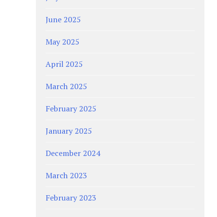
June 2025
May 2025
April 2025
March 2025
February 2025
January 2025
December 2024
March 2023
February 2023