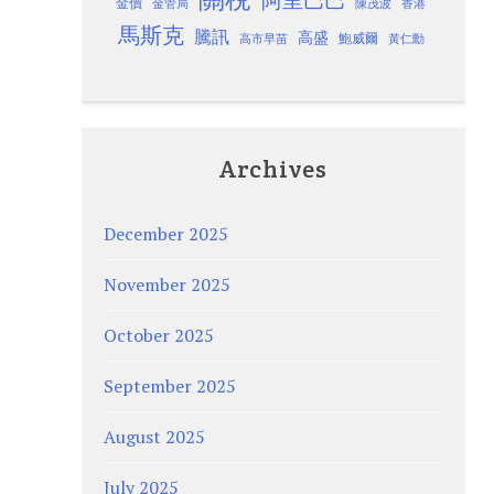
金價
金管局
香港
陳茂波
馬斯克
騰訊
高盛
高市早苗
鮑威爾
黃仁勳
Archives
December 2025
November 2025
October 2025
September 2025
August 2025
July 2025