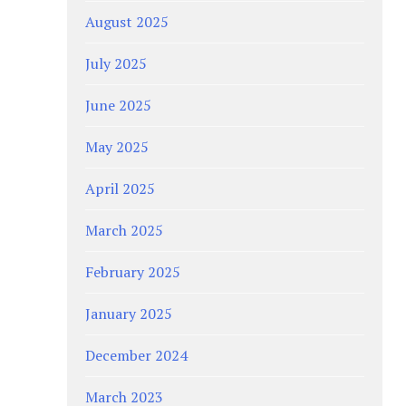
August 2025
July 2025
June 2025
May 2025
April 2025
March 2025
February 2025
January 2025
December 2024
March 2023