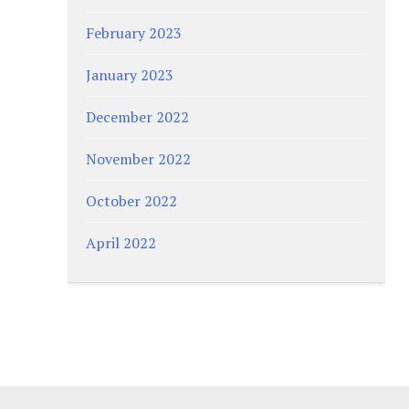
February 2023
January 2023
December 2022
November 2022
October 2022
April 2022