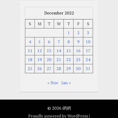
December 2022
S
M
T
W
T
F
S
1
2
3
4
5
6
7
8
9
10
11
12
13
14
15
16
17
18
19
20
21
22
23
24
25
26
27
28
29
30
31
« Nov
Jan »
© 2026
網網
Proudly powered by WordPress
|