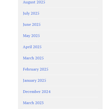
August 2025
July 2025
June 2025
May 2025
April 2025
March 2025
February 2025
January 2025
December 2024
March 2023