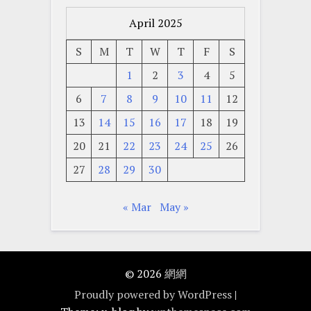
April 2025
S
M
T
W
T
F
S
1
2
3
4
5
6
7
8
9
10
11
12
13
14
15
16
17
18
19
20
21
22
23
24
25
26
27
28
29
30
« Mar
May »
© 2026
網網
Proudly powered by WordPress
|