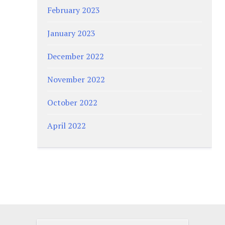
February 2023
January 2023
December 2022
November 2022
October 2022
April 2022