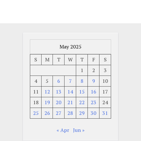
May 2025
S
M
T
W
T
F
S
1
2
3
4
5
6
7
8
9
10
11
12
13
14
15
16
17
18
19
20
21
22
23
24
25
26
27
28
29
30
31
« Apr
Jun »