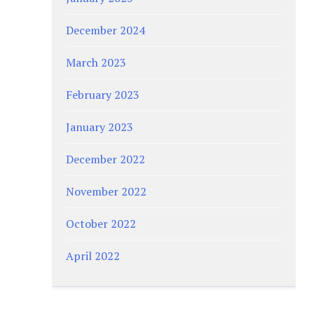
December 2024
March 2023
February 2023
January 2023
December 2022
November 2022
October 2022
April 2022