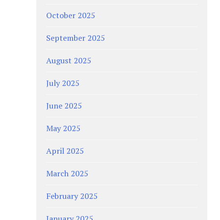
October 2025
September 2025
August 2025
July 2025
June 2025
May 2025
April 2025
March 2025
February 2025
January 2025