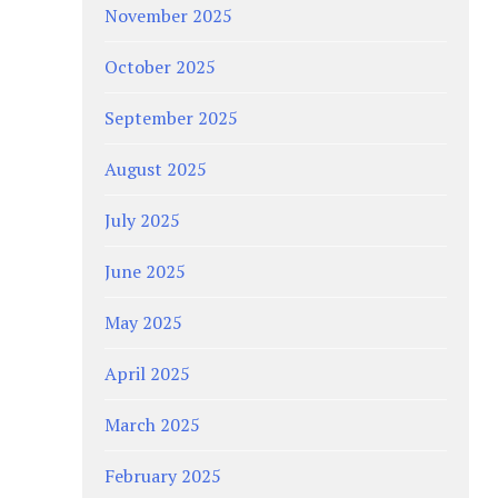
November 2025
October 2025
September 2025
August 2025
July 2025
June 2025
May 2025
April 2025
March 2025
February 2025