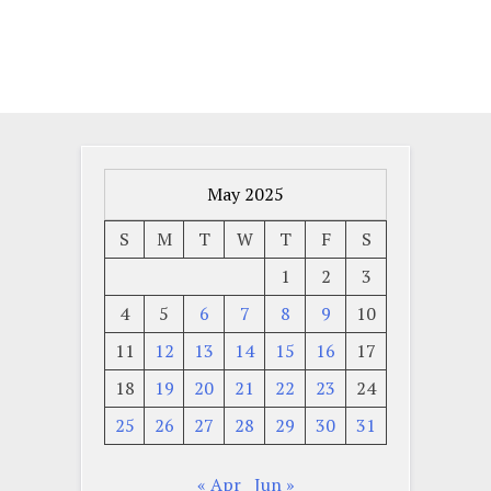
May 2025
S
M
T
W
T
F
S
1
2
3
4
5
6
7
8
9
10
11
12
13
14
15
16
17
18
19
20
21
22
23
24
25
26
27
28
29
30
31
« Apr
Jun »