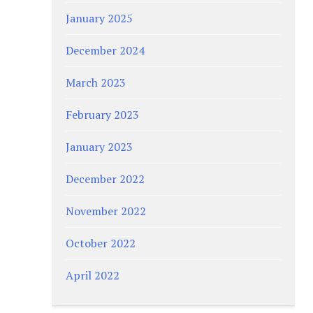
January 2025
December 2024
March 2023
February 2023
January 2023
December 2022
November 2022
October 2022
April 2022