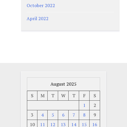
October 2022
April 2022
August 2025
S
M
T
W
T
F
S
1
2
3
4
5
6
7
8
9
10
11
12
13
14
15
16