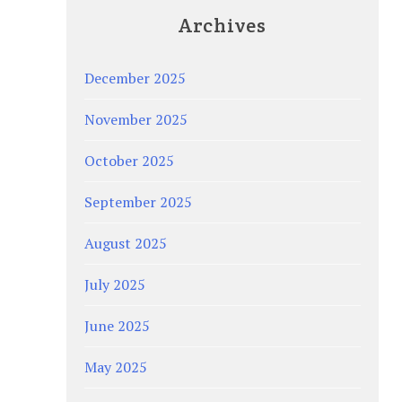
Archives
December 2025
November 2025
October 2025
September 2025
August 2025
July 2025
June 2025
May 2025