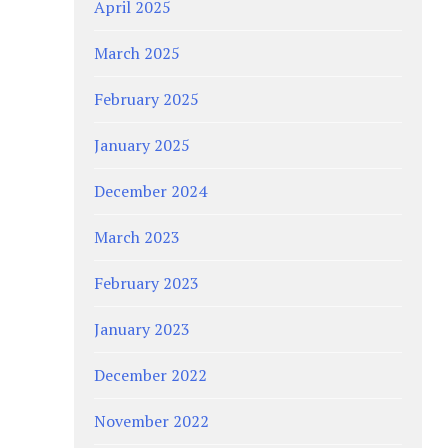
April 2025
March 2025
February 2025
January 2025
December 2024
March 2023
February 2023
January 2023
December 2022
November 2022