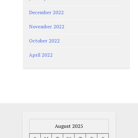
December 2022
November 2022
October 2022
April 2022
August 2025