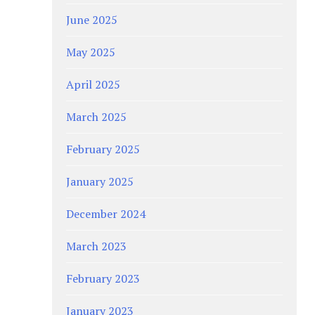
June 2025
May 2025
April 2025
March 2025
February 2025
January 2025
December 2024
March 2023
February 2023
January 2023