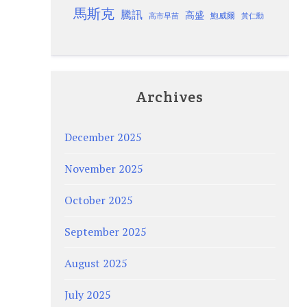
馬斯克
騰訊
高盛
高市早苗
鮑威爾
黃仁勳
Archives
December 2025
November 2025
October 2025
September 2025
August 2025
July 2025