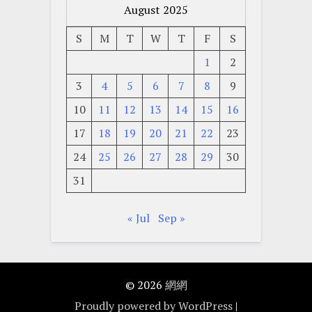
August 2025
S
M
T
W
T
F
S
1
2
3
4
5
6
7
8
9
10
11
12
13
14
15
16
17
18
19
20
21
22
23
24
25
26
27
28
29
30
31
« Jul
Sep »
© 2026
網網
Proudly powered by WordPress
|