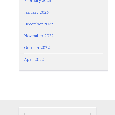
February 2023
January 2023
December 2022
November 2022
October 2022
April 2022