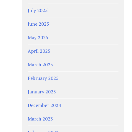
July 2025
June 2025
May 2025
April 2025
March 2025
February 2025
January 2025
December 2024
March 2023