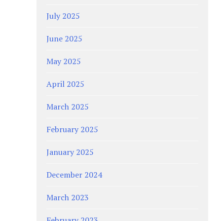
July 2025
June 2025
May 2025
April 2025
March 2025
February 2025
January 2025
December 2024
March 2023
February 2023