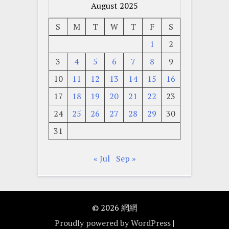
August 2025
S
M
T
W
T
F
S
1
2
3
4
5
6
7
8
9
10
11
12
13
14
15
16
17
18
19
20
21
22
23
24
25
26
27
28
29
30
31
« Jul
Sep »
© 2026
網網
Proudly powered by WordPress
|