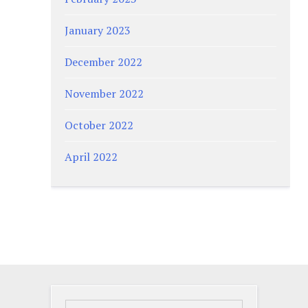
January 2023
December 2022
November 2022
October 2022
April 2022